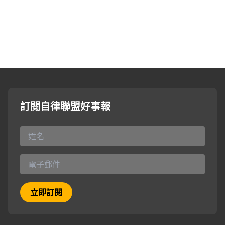
訂閱自律聯盟好事報
立即訂閱